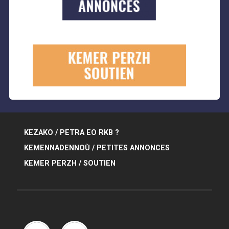
KEZAKO / PETRA EO RKB ?
KEMENNADENNOÙ / PETITES ANNONCES
KEMER PERZH / SOUTIEN