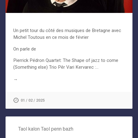
Un petit tour du côté des musiques de Bretagne avec
Michel Toutous en ce mois de février
On parle de
Pierrick Pédron Quartet: The Shape of jazz to come
(Something else) Trio Pêr Vari Kervarec :…
→
01 / 02 / 2025
Taol kalon Taol penn bazh