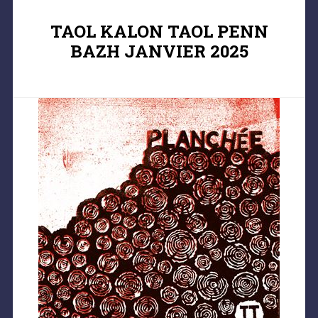
TAOL KALON TAOL PENN
BAZH JANVIER 2025