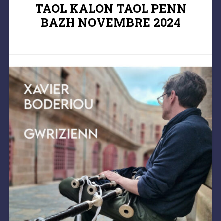
TAOL KALON TAOL PENN
BAZH NOVEMBRE 2024