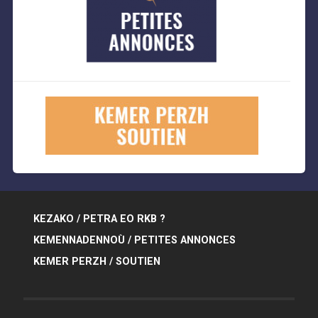
KEZAKO / PETRA EO RKB ?
KEMENNADENNOÙ / PETITES ANNONCES
KEMER PERZH / SOUTIEN