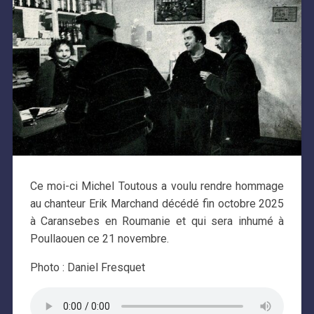
Ce moi-ci Michel Toutous a voulu rendre hommage
au chanteur Erik Marchand décédé fin octobre 2025
à Caransebes en Roumanie et qui sera inhumé à
Poullaouen ce 21 novembre.
Photo : Daniel Fresquet