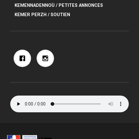
KEMENNADENNOÙ / PETITES ANNONCES
KEMER PERZH / SOUTIEN