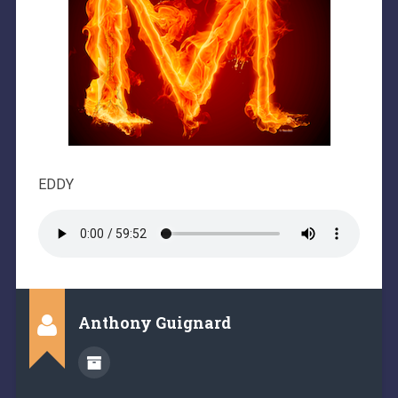
EDDY
Anthony Guignard