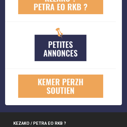
KEZAKO / PETRA EO RKB ?