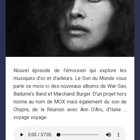
Nouvel épisode de l’émission qui explore les
musiques d’ici et d’ailleurs. Le Son du Monde vous
parle ce mois-ci des nouveaux albums de War-Sav,
Badume’s Band et Marchand Burger. D’un projet hors
norme au nom de MOX mais également du son de
Chypre, de la Réunion avec Ann O’Aro, d’Italie …
voyage voyage