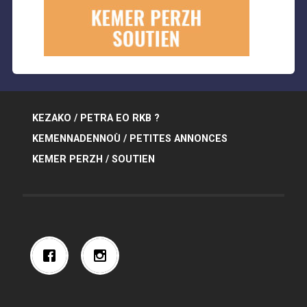
KEZAKO / PETRA EO RKB ?
KEMENNADENNOÙ / PETITES ANNONCES
KEMER PERZH / SOUTIEN