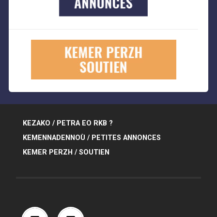
KEZAKO / PETRA EO RKB ?
KEMENNADENNOÙ / PETITES ANNONCES
KEMER PERZH / SOUTIEN