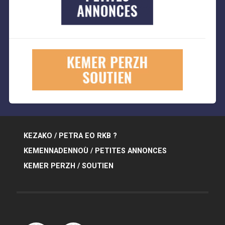
KEZAKO / PETRA EO RKB ?
KEMENNADENNOÙ / PETITES ANNONCES
KEMER PERZH / SOUTIEN