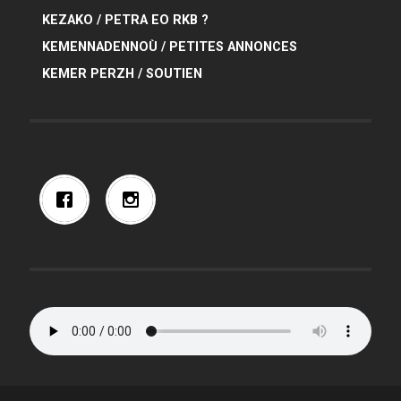
KEZAKO / PETRA EO RKB ?
KEMENNADENNOÙ / PETITES ANNONCES
KEMER PERZH / SOUTIEN