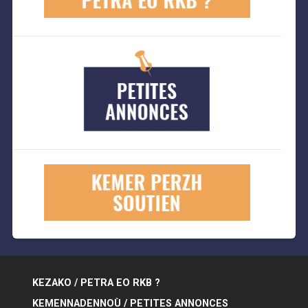
KEZAKO / PETRA EO RKB ?
KEMENNADENNOÙ / PETITES ANNONCES