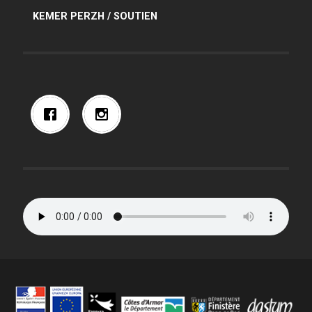
KEMER PERZH / SOUTIEN