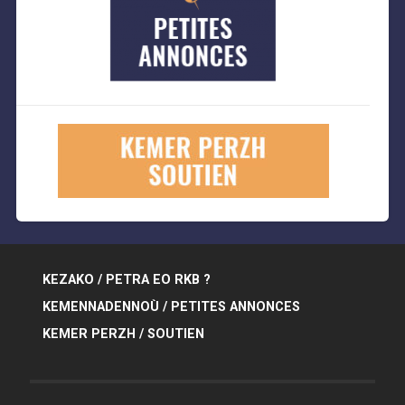
KEZAKO / PETRA EO RKB ?
KEMENNADENNOÙ / PETITES ANNONCES
KEMER PERZH / SOUTIEN