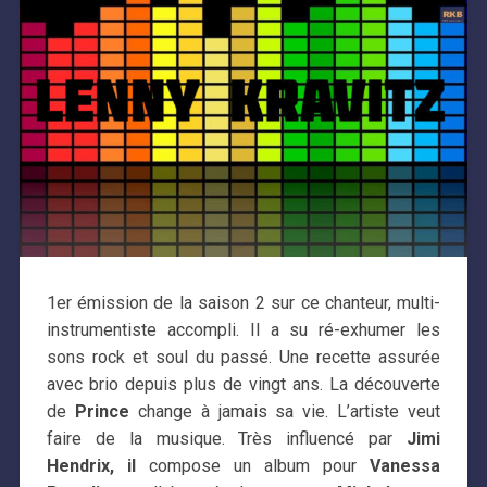
1er émission de la saison 2 sur ce chanteur, multi-
instrumentiste accompli. Il a su ré-exhumer les
sons rock et soul du passé. Une recette assurée
avec brio depuis plus de vingt ans. La découverte
de
Prince
change à jamais sa vie. L’artiste veut
faire de la musique. Très influencé par
Jimi
Hendrix, il
compose un album pour
Vanessa