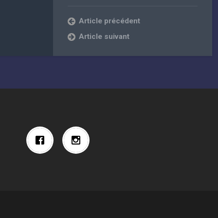
Article précédent
Article suivant