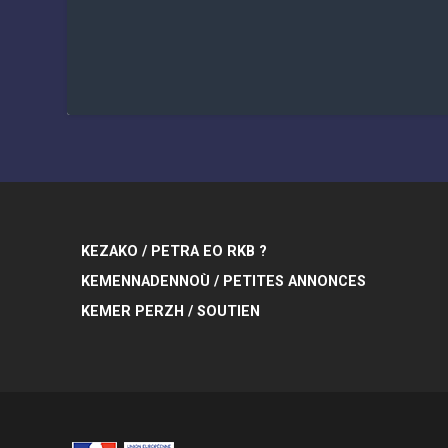
KEZAKO / PETRA EO RKB ?
KEMENNADENNOÙ / PETITES ANNONCES
KEMER PERZH / SOUTIEN