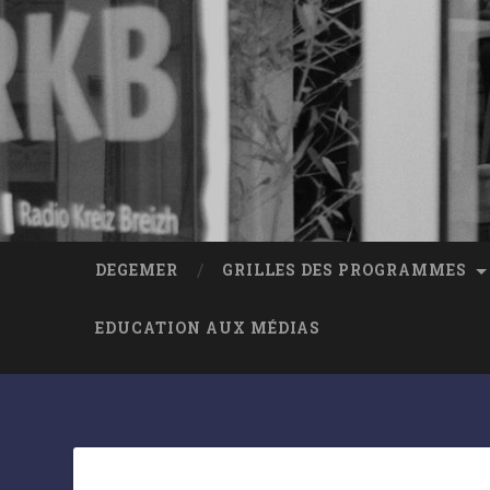
DEGEMER
GRILLES DES PROGRAMMES
EDUCATION AUX MÉDIAS