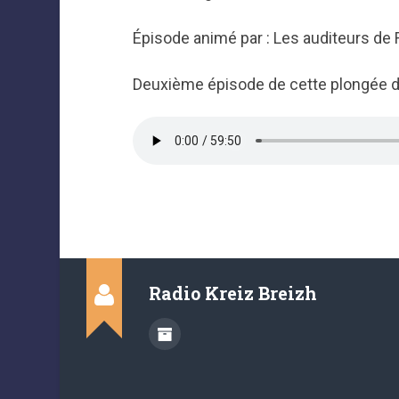
Épisode animé par : Les auditeurs de
Deuxième épisode de cette plongée d
Radio Kreiz Breizh