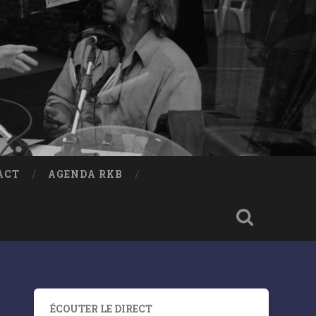
ACT
AGENDA RKB
ÉCOUTER LE DIRECT