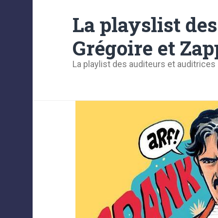
La playslist de
Grégoire et Zap
La playlist des auditeurs et auditrices