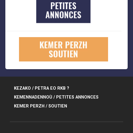
KEZAKO / PETRA EO RKB ?
KEMENNADENNOÙ / PETITES ANNONCES
KEMER PERZH / SOUTIEN