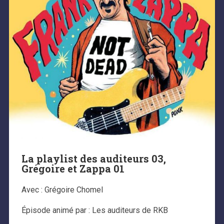
La playlist des auditeurs 03,
Grégoire et Zappa 01
Avec : Grégoire Chomel
Épisode animé par : Les auditeurs de RKB