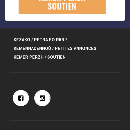
KEZAKO / PETRA EO RKB ?
KEMENNADENNOÙ / PETITES ANNONCES
KEMER PERZH / SOUTIEN