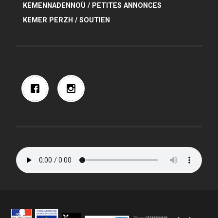
KEMENNADENNOÙ / PETITES ANNONCES
KEMER PERZH / SOUTIEN