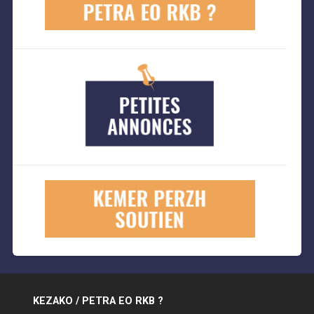
KEZAKO / PETRA EO RKB ?