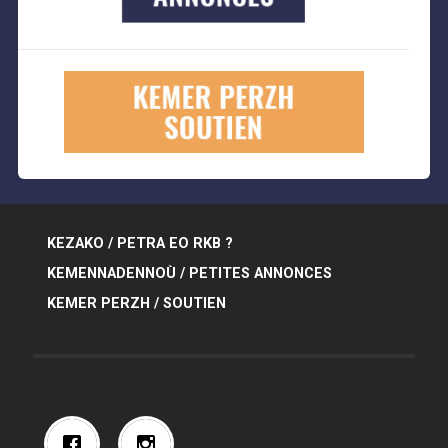
KEZAKO / PETRA EO RKB ?
KEMENNADENNOÙ / PETITES ANNONCES
KEMER PERZH / SOUTIEN