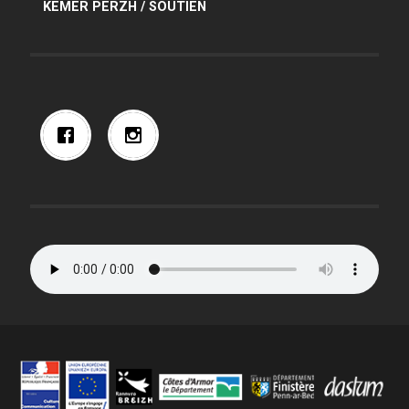
KEMER PERZH / SOUTIEN