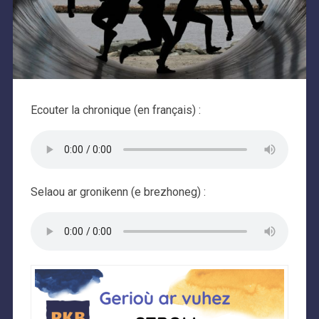
Ecouter la chronique (en français) :
Selaou ar gronikenn (e brezhoneg) :