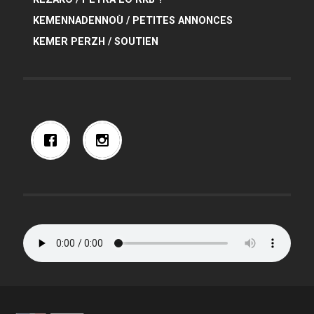
KEMENNADENNOÙ / PETITES ANNONCES
KEMER PERZH / SOUTIEN