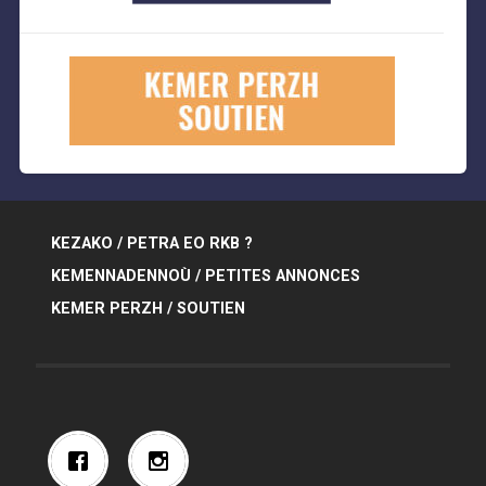
KEZAKO / PETRA EO RKB ?
KEMENNADENNOÙ / PETITES ANNONCES
KEMER PERZH / SOUTIEN