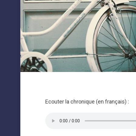
Ecouter la chronique (en français) :