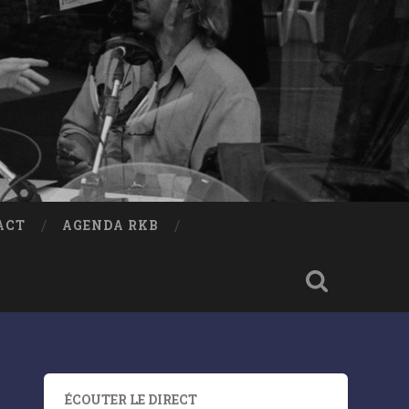
ACT
AGENDA RKB
ÉCOUTER LE DIRECT