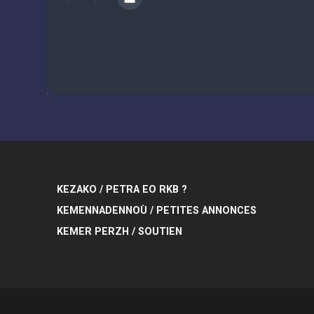
KEZAKO / PETRA EO RKB ?
KEMENNADENNOÙ / PETITES ANNONCES
KEMER PERZH / SOUTIEN