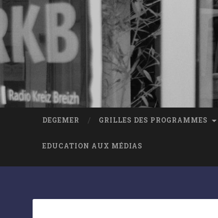
DEGEMER
GRILLES DES PROGRAMMES
EDUCATION AUX MÉDIAS