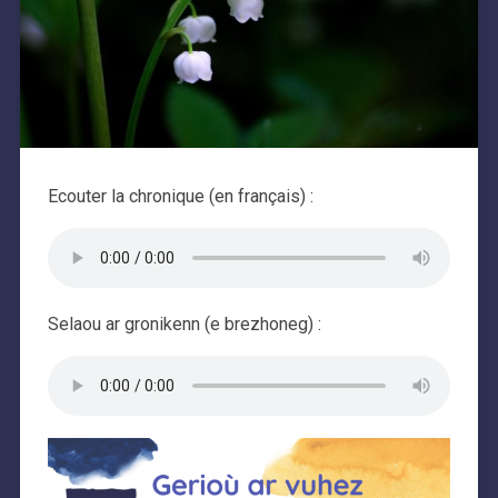
Ecouter la chronique (en français) :
Selaou ar gronikenn (e brezhoneg) :