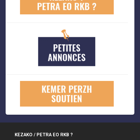
KEZAKO / PETRA EO RKB ?