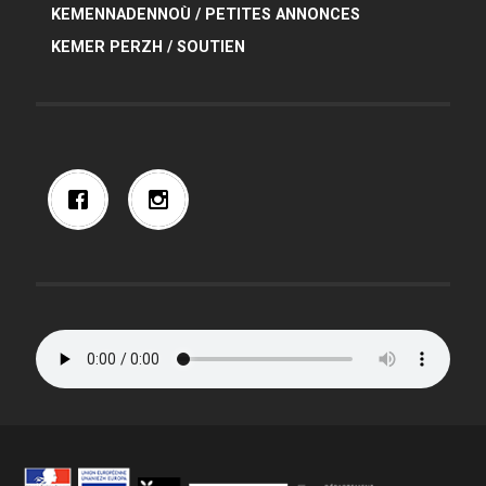
KEMENNADENNOÙ / PETITES ANNONCES
KEMER PERZH / SOUTIEN