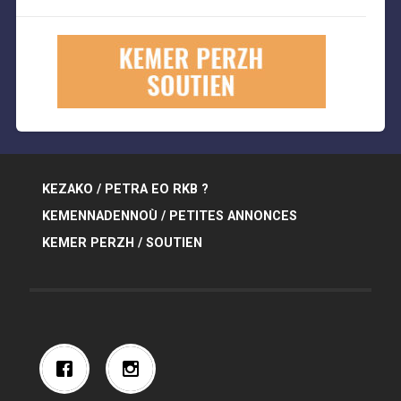
KEZAKO / PETRA EO RKB ?
KEMENNADENNOÙ / PETITES ANNONCES
KEMER PERZH / SOUTIEN