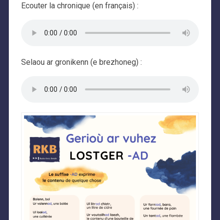
Ecouter la chronique (en français) :
Selaou ar gronikenn (e brezhoneg) :