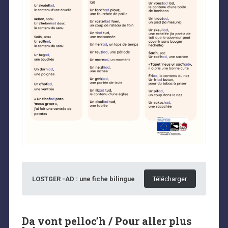
LOSTGER -AD : une fiche bilingue
Télécharger
Da vont pelloc’h / Pour aller plus