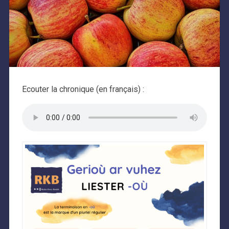
Ecouter la chronique (en français) :