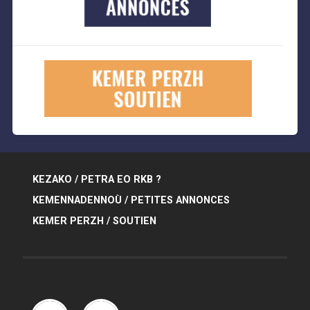
KEZAKO / PETRA EO RKB ?
KEMENNADENNOÙ / PETITES ANNONCES
KEMER PERZH / SOUTIEN