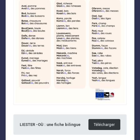
LIESTER -OÙ : une fiche bilingue
Télécharger