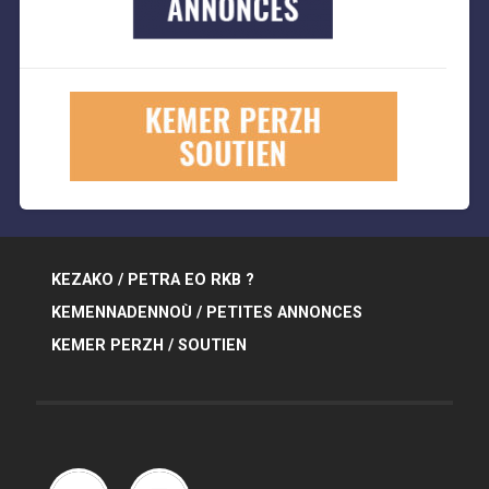
KEZAKO / PETRA EO RKB ?
KEMENNADENNOÙ / PETITES ANNONCES
KEMER PERZH / SOUTIEN