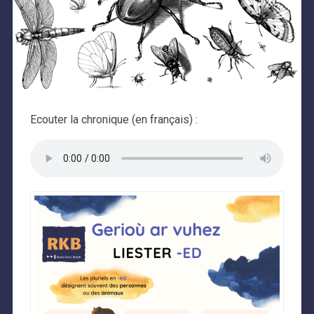
Ecouter la chronique (en français) :