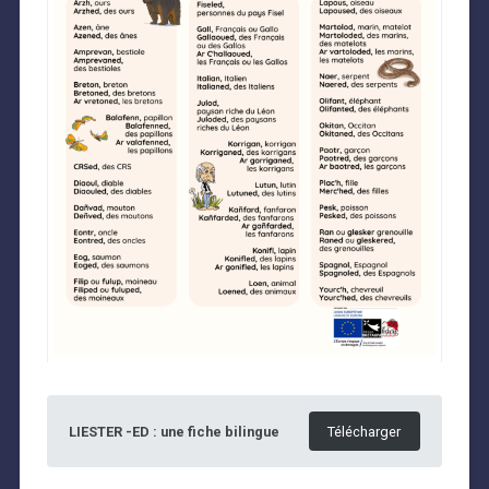
LIESTER -ED : une fiche bilingue
Télécharger