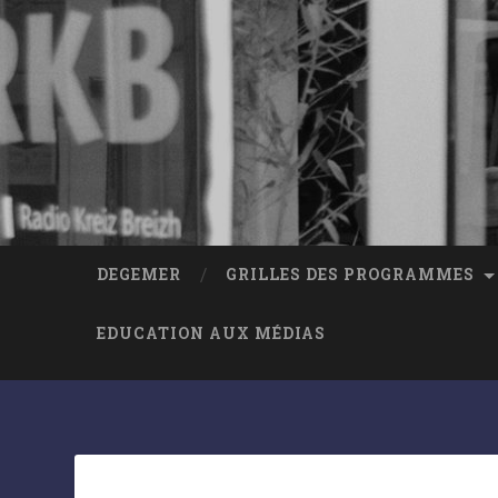
DEGEMER
GRILLES DES PROGRAMMES
EDUCATION AUX MÉDIAS