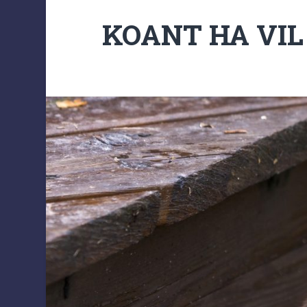
KOANT HA VIL