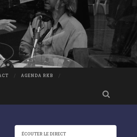
ACT
AGENDA RKB
ÉCOUTER LE DIRECT