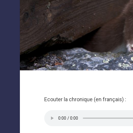
Ecouter la chronique (en français) :