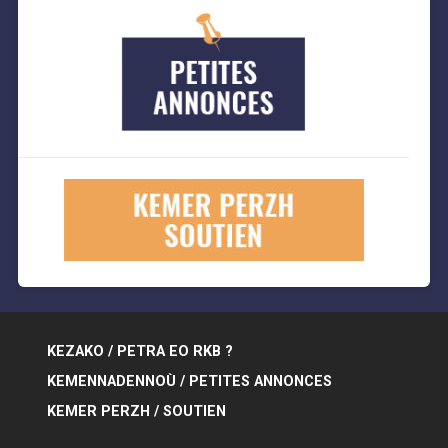
KEZAKO / PETRA EO RKB ?
KEMENNADENNOÙ / PETITES ANNONCES
KEMER PERZH / SOUTIEN