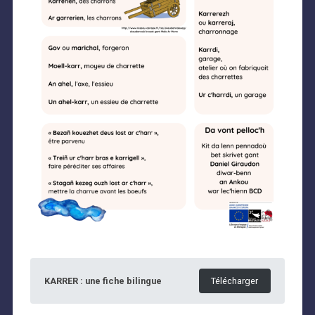
KARRER : une fiche bilingue
Télécharger