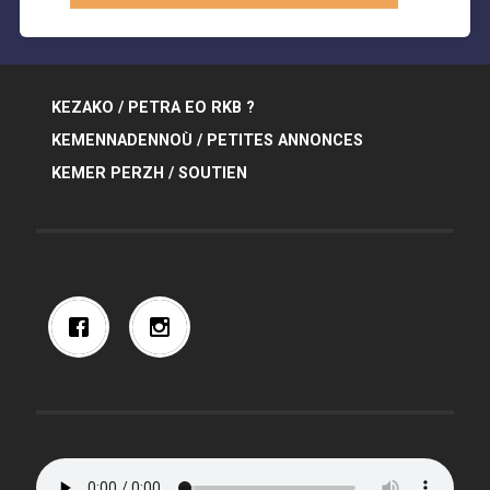
KEZAKO / PETRA EO RKB ?
KEMENNADENNOÙ / PETITES ANNONCES
KEMER PERZH / SOUTIEN