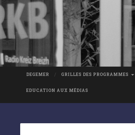
DEGEMER
GRILLES DES PROGRAMMES
EDUCATION AUX MÉDIAS