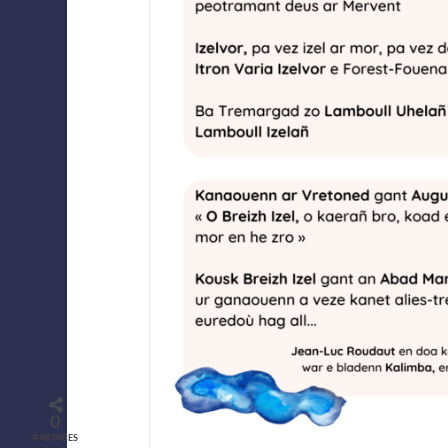
0
PARTAGES