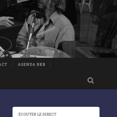
ACT
AGENDA RKB
ÉCOUTER LE DIRECT