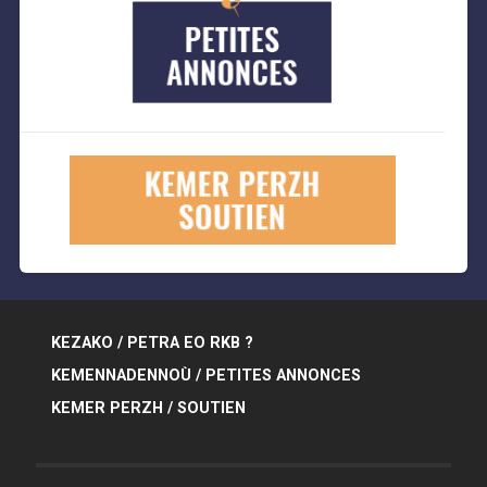
KEZAKO / PETRA EO RKB ?
KEMENNADENNOÙ / PETITES ANNONCES
KEMER PERZH / SOUTIEN