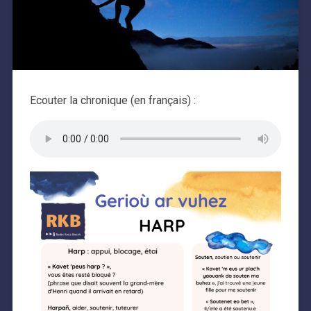
Ecouter la chronique (en français) :