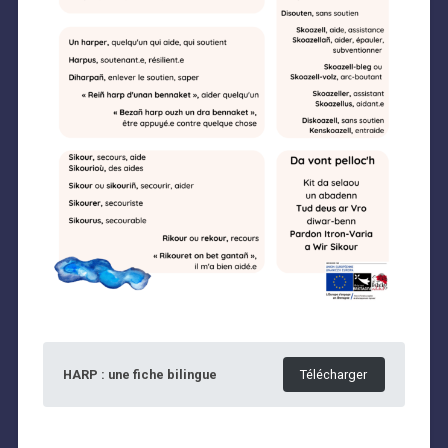
HARP : une fiche bilingue
Télécharger