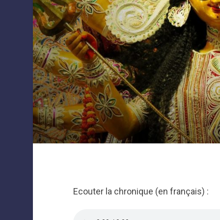
Ecouter la chronique (en français) :