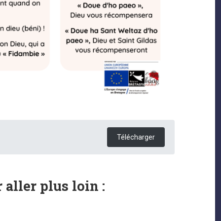
Télécharger
 aller plus loin :