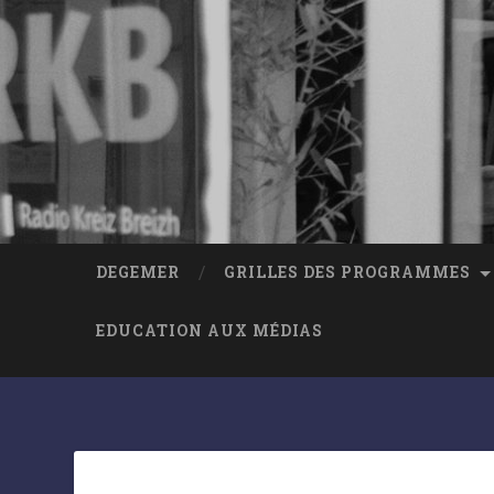
DEGEMER
GRILLES DES PROGRAMMES
EDUCATION AUX MÉDIAS