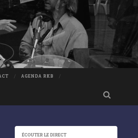
ACT
AGENDA RKB
ÉCOUTER LE DIRECT