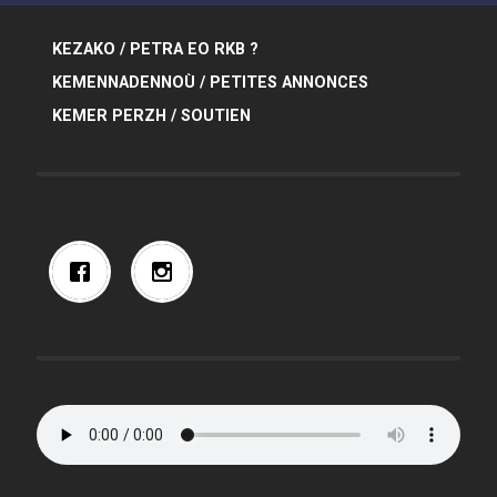
KEZAKO / PETRA EO RKB ?
KEMENNADENNOÙ / PETITES ANNONCES
KEMER PERZH / SOUTIEN