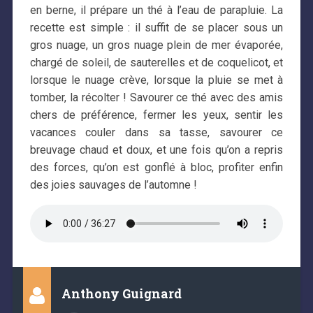
en berne, il prépare un thé à l’eau de parapluie. La
recette est simple : il suffit de se placer sous un
gros nuage, un gros nuage plein de mer évaporée,
chargé de soleil, de sauterelles et de coquelicot, et
lorsque le nuage crève, lorsque la pluie se met à
tomber, la récolter ! Savourer ce thé avec des amis
chers de préférence, fermer les yeux, sentir les
vacances couler dans sa tasse, savourer ce
breuvage chaud et doux, et une fois qu’on a repris
des forces, qu’on est gonflé à bloc, profiter enfin
des joies sauvages de l’automne !
Anthony Guignard