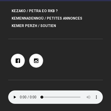
KEZAKO / PETRA EO RKB ?
KEMENNADENNOÙ / PETITES ANNONCES
KEMER PERZH / SOUTIEN