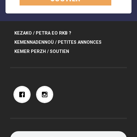
KEZAKO / PETRA EO RKB ?
KEMENNADENNOÙ / PETITES ANNONCES
KEMER PERZH / SOUTIEN