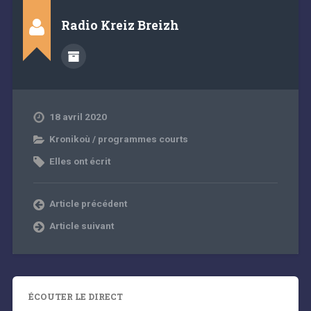
Radio Kreiz Breizh
18 avril 2020
Kronikoù / programmes courts
Elles ont écrit
Article précédent
Article suivant
ÉCOUTER LE DIRECT