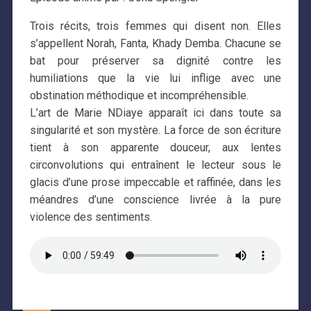
Trois récits, trois femmes qui disent non. Elles
s’appellent Norah, Fanta, Khady Demba. Chacune se
bat pour préserver sa dignité contre les
humiliations que la vie lui inflige avec une
obstination méthodique et incompréhensible.
L’art de Marie NDiaye apparaît ici dans toute sa
singularité et son mystère. La force de son écriture
tient à son apparente douceur, aux lentes
circonvolutions qui entraînent le lecteur sous le
glacis d’une prose impeccable et raffinée, dans les
méandres d’une conscience livrée à la pure
violence des sentiments.