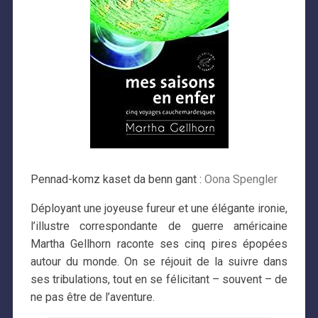
Pennad-komz kaset da benn gant :
Oona Spengler
Déployant une joyeuse fureur et une élégante ironie,
l’illustre correspondante de guerre américaine
Martha Gellhorn raconte ses cinq pires épopées
autour du monde. On se réjouit de la suivre dans
ses tribulations, tout en se félicitant – souvent – de
ne pas être de l’aventure.