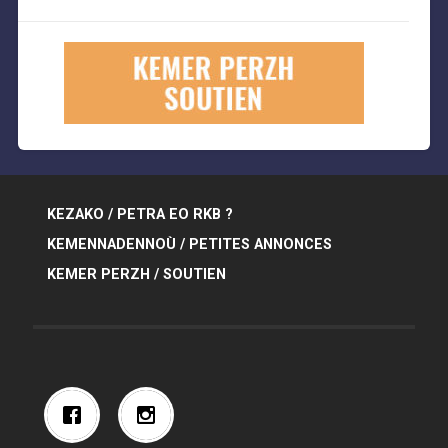
KEZAKO / PETRA EO RKB ?
KEMENNADENNOÙ / PETITES ANNONCES
KEMER PERZH / SOUTIEN