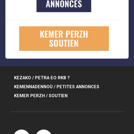
KEZAKO / PETRA EO RKB ?
KEMENNADENNOÙ / PETITES ANNONCES
KEMER PERZH / SOUTIEN