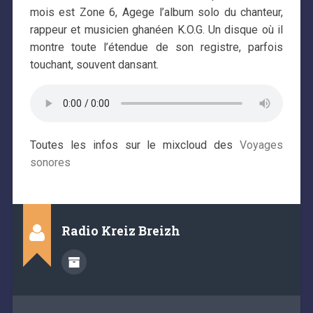
mois est Zone 6, Agege l’album solo du chanteur,
rappeur et musicien ghanéen K.O.G. Un disque où il
montre toute l’étendue de son registre, parfois
touchant, souvent dansant.
Toutes les infos sur le mixcloud des
Voyages
sonores
Radio Kreiz Breizh