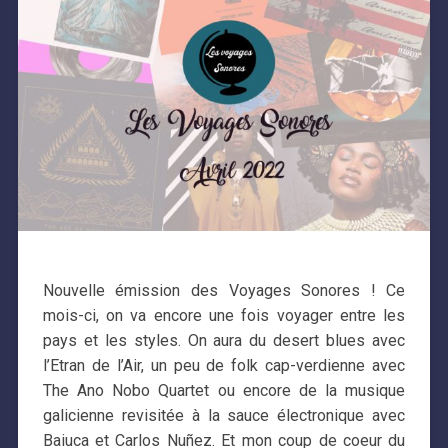
Nouvelle émission des Voyages Sonores ! Ce
mois-ci, on va encore une fois voyager entre les
pays et les styles. On aura du desert blues avec
l’Etran de l’Air, un peu de folk cap-verdienne avec
The Ano Nobo Quartet ou encore de la musique
galicienne revisitée à la sauce électronique avec
Baiuca et Carlos Nuñez. Et mon coup de coeur du