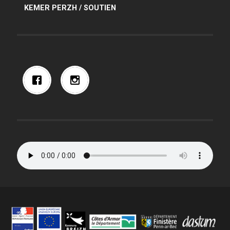
KEMER PERZH / SOUTIEN