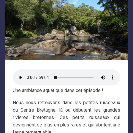
Une ambiance aquatique dans cet épisode !
Nous nous retrouvons dans les petites ruisseaux
du Centre Bretagne, là où débutent les grandes
rivières bretonnes. Ces petits ruisseaux qui
deviennent de plus en plus rares et qui abritent une
faune remarquable.