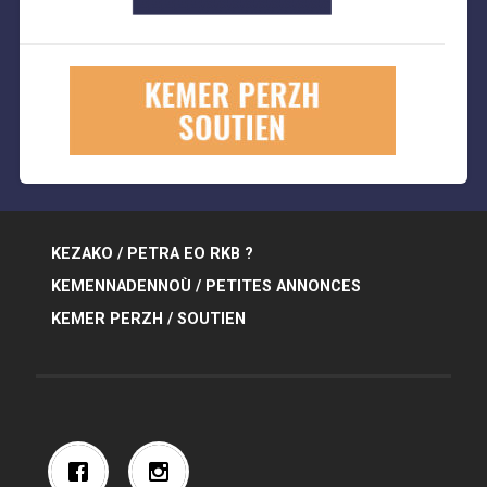
KEZAKO / PETRA EO RKB ?
KEMENNADENNOÙ / PETITES ANNONCES
KEMER PERZH / SOUTIEN