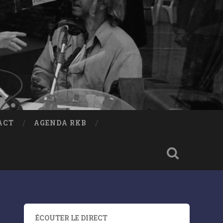
ACT
AGENDA RKB
ÉCOUTER LE DIRECT