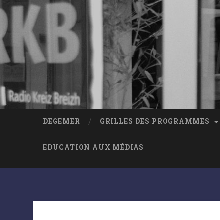
DEGEMER
GRILLES DES PROGRAMMES
EDUCATION AUX MÉDIAS