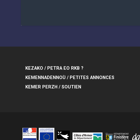
KEZAKO / PETRA EO RKB ?
KEMENNADENNOÙ / PETITES ANNONCES
KEMER PERZH / SOUTIEN