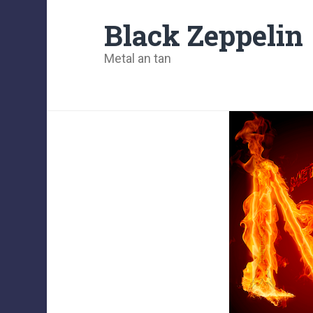
Black Zeppelin
Metal an tan