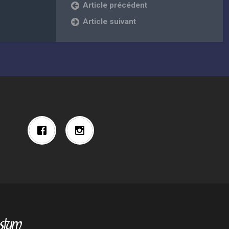
Article précédent
Article suivant