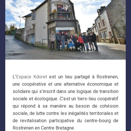
L’
Espace Kdoret
est un lieu partagé à Rostrenen,
une coopérative et une alternative économique et
solidaire qui s’inscrit dans une logique de transition
sociale et écologique. C’est un tiers-lieu coopératif
qui répond à sa manière au besoin de cohésion
sociale, de lutte contre les inégalités territoriales et
de revitalisation participative du centre-bourg de
Rostrenen en Centre Bretagne.