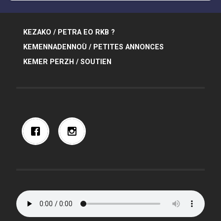
KEZAKO / PETRA EO RKB ?
KEMENNADENNOÙ / PETITES ANNONCES
KEMER PERZH / SOUTIEN