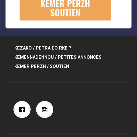
KEZAKO / PETRA EO RKB ?
KEMENNADENNOÙ / PETITES ANNONCES
KEMER PERZH / SOUTIEN