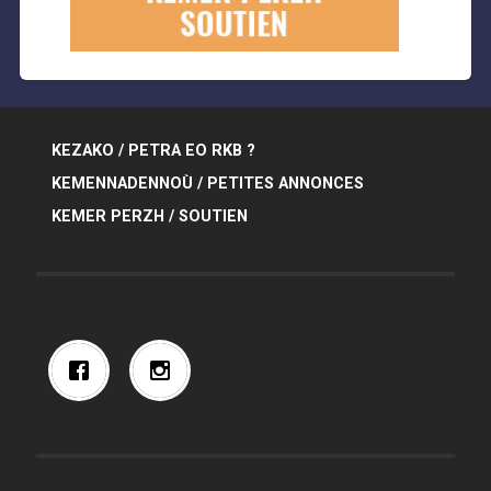
KEZAKO / PETRA EO RKB ?
KEMENNADENNOÙ / PETITES ANNONCES
KEMER PERZH / SOUTIEN