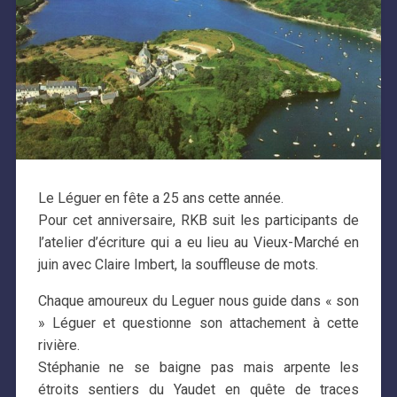
Le Léguer en fête a 25 ans cette année.
Pour cet anniversaire, RKB suit les participants de
l’atelier d’écriture qui a eu lieu au Vieux-Marché en
juin avec Claire Imbert, la souffleuse de mots.
Chaque amoureux du Leguer nous guide dans « son
» Léguer et questionne son attachement à cette
rivière.
Stéphanie ne se baigne pas mais arpente les
étroits sentiers du Yaudet en quête de traces