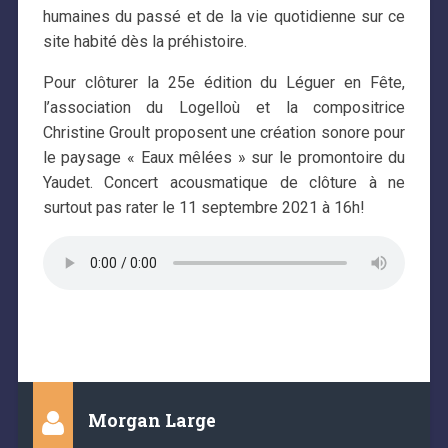
humaines du passé et de la vie quotidienne sur ce
site habité dès la préhistoire.
Pour clôturer la 25e édition du Léguer en Fête,
l’association du Logelloù et la compositrice
Christine Groult proposent une création sonore pour
le paysage « Eaux mêlées » sur le promontoire du
Yaudet. Concert acousmatique de clôture à ne
surtout pas rater le 11 septembre 2021 à 16h!
Morgan Large