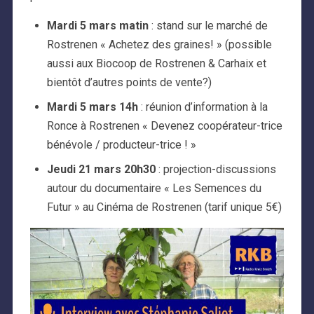
Mardi 5 mars matin
: stand sur le marché de
Rostrenen « Achetez des graines! » (possible
aussi aux Biocoop de Rostrenen & Carhaix et
bientôt d’autres points de vente?)
Mardi 5 mars 14h
: réunion d’information à la
Ronce à Rostrenen « Devenez coopérateur-trice
bénévole / producteur-trice ! »
Jeudi 21 mars 20h30
: projection-discussions
autour du documentaire « Les Semences du
Futur » au Cinéma de Rostrenen (tarif unique 5€)