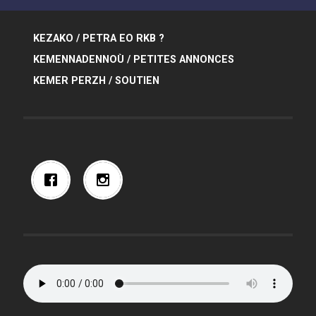
KEZAKO / PETRA EO RKB ?
KEMENNADENNOÙ / PETITES ANNONCES
KEMER PERZH / SOUTIEN