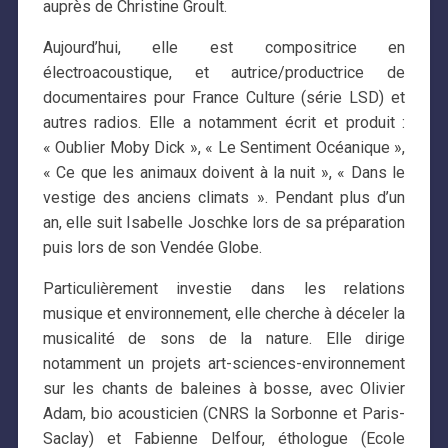
auprès de Christine Groult.
Aujourd’hui, elle est compositrice en
électroacoustique, et autrice/productrice de
documentaires pour France Culture (série LSD) et
autres radios. Elle a notamment écrit et produit :
« Oublier Moby Dick », « Le Sentiment Océanique »,
« Ce que les animaux doivent à la nuit », « Dans le
vestige des anciens climats ». Pendant plus d’un
an, elle suit Isabelle Joschke lors de sa préparation
puis lors de son Vendée Globe.
Particulièrement investie dans les relations
musique et environnement, elle cherche à déceler la
musicalité de sons de la nature. Elle dirige
notamment un projets art-sciences-environnement
sur les chants de baleines à bosse, avec Olivier
Adam, bio acousticien (CNRS la Sorbonne et Paris-
Saclay) et Fabienne Delfour, éthologue (Ecole