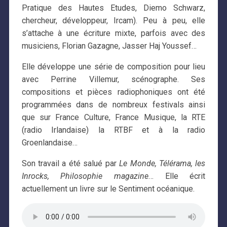
Pratique des Hautes Etudes, Diemo Schwarz,
chercheur, développeur, Ircam). Peu à peu, elle
s’attache à une écriture mixte, parfois avec des
musiciens, Florian Gazagne, Jasser Haj Youssef…
Elle développe une série de composition pour lieu
avec Perrine Villemur, scénographe. Ses
compositions et pièces radiophoniques ont été
programmées dans de nombreux festivals ainsi
que sur France Culture, France Musique, la RTE
(radio Irlandaise) la RTBF et à la radio
Groenlandaise…
Son travail a été salué par
Le Monde, Télérama, les
Inrocks, Philosophie magazine
… Elle écrit
actuellement un livre sur le Sentiment océanique.