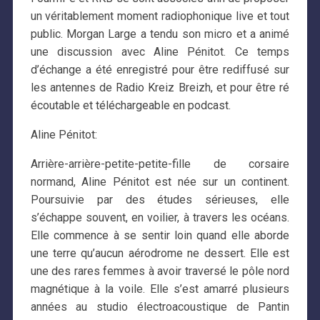
un véritablement moment radiophonique live et tout
public. Morgan Large a tendu son micro et a animé
une discussion avec Aline Pénitot. Ce temps
d’échange a été enregistré pour être rediffusé sur
les antennes de Radio Kreiz Breizh, et pour être ré
écoutable et téléchargeable en podcast.
Aline Pénitot:
Arrière-arrière-petite-petite-fille de corsaire
normand, Aline Pénitot est née sur un continent.
Poursuivie par des études sérieuses, elle
s’échappe souvent, en voilier, à travers les océans.
Elle commence à se sentir loin quand elle aborde
une terre qu’aucun aérodrome ne dessert. Elle est
une des rares femmes à avoir traversé le pôle nord
magnétique à la voile. Elle s’est amarré plusieurs
années au studio électroacoustique de Pantin