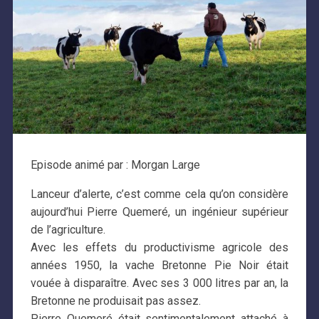
Episode animé par : Morgan Large
Lanceur d’alerte, c’est comme cela qu’on considère
aujourd’hui Pierre Quemeré, un ingénieur supérieur
de l’agriculture.
Avec les effets du productivisme agricole des
années 1950, la vache Bretonne Pie Noir était
vouée à disparaître. Avec ses 3 000 litres par an, la
Bretonne ne produisait pas assez.
Pierre Quemeré était sentimentalement attaché à