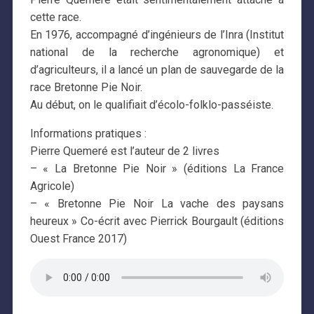
cette race.
En 1976, accompagné d’ingénieurs de l’Inra (Institut
national de la recherche agronomique) et
d’agriculteurs, il a lancé un plan de sauvegarde de la
race Bretonne Pie Noir.
Au début, on le qualifiait d’écolo-folklo-passéiste.
Informations pratiques :
Pierre Quemeré est l’auteur de 2 livres
– « La Bretonne Pie Noir » (éditions La France
Agricole)
– « Bretonne Pie Noir La vache des paysans
heureux » Co-écrit avec Pierrick Bourgault (éditions
Ouest France 2017)