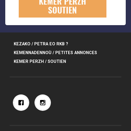
KEZAKO / PETRA EO RKB ?
KEMENNADENNOÙ / PETITES ANNONCES
KEMER PERZH / SOUTIEN