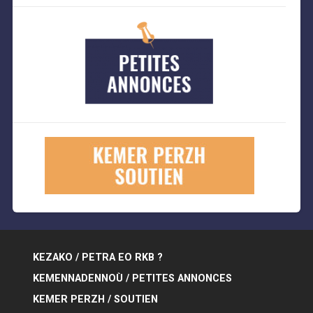
KEZAKO / PETRA EO RKB ?
KEMENNADENNOÙ / PETITES ANNONCES
KEMER PERZH / SOUTIEN