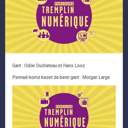
Gant : Odile Duchateau et Hans Loos
Pennad-komz kaset da benn gant : Morgan Large