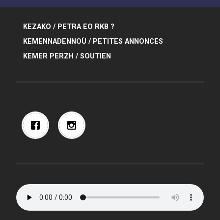
KEZAKO / PETRA EO RKB ?
KEMENNADENNOÙ / PETITES ANNONCES
KEMER PERZH / SOUTIEN