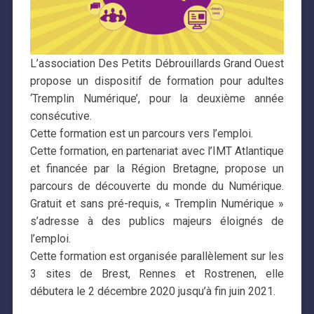
L’association Des Petits Débrouillards Grand Ouest
propose un dispositif de formation pour adultes
‘Tremplin Numérique’, pour la deuxième année
consécutive.
Cette formation est un parcours vers l’emploi.
Cette formation, en partenariat avec l’IMT Atlantique
et financée par la Région Bretagne, propose un
parcours de découverte du monde du Numérique.
Gratuit et sans pré-requis, « Tremplin Numérique »
s’adresse à des publics majeurs éloignés de
l’emploi.
Cette formation est organisée parallèlement sur les
3 sites de Brest, Rennes et Rostrenen, elle
débutera le 2 décembre 2020 jusqu’à fin juin 2021.