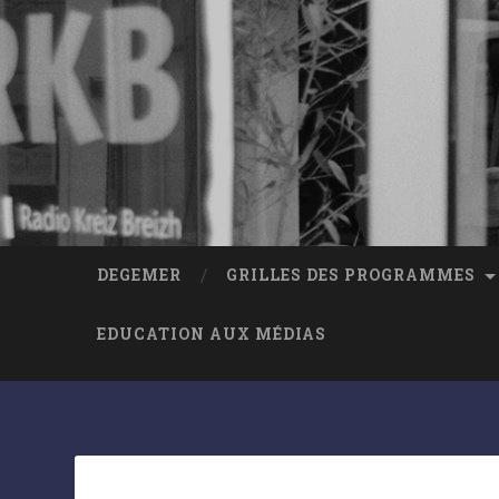
DEGEMER
GRILLES DES PROGRAMMES
EDUCATION AUX MÉDIAS