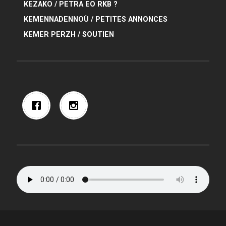
KEZAKO / PETRA EO RKB ?
KEMENNADENNOÙ / PETITES ANNONCES
KEMER PERZH / SOUTIEN