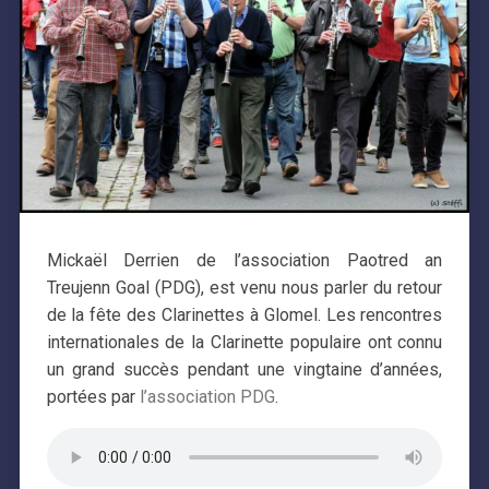
Mickaël Derrien de l’association Paotred an
Treujenn Goal (PDG), est venu nous parler du retour
de la fête des Clarinettes à Glomel. Les rencontres
internationales de la Clarinette populaire ont connu
un grand succès pendant une vingtaine d’années,
portées par
l’association PDG
.