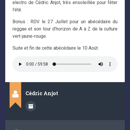
electro de Cédric Anjot, très ensoleillée pour fêter
l’été.
Bonus : RDV le 27 Juillet pour un abécédaire du
reggae et son tour d’horizon de A à Z de la culture
vert-jaune-rouge.
Suite et fin de cette abécédaire le 10 Août.
Cédric Anjot