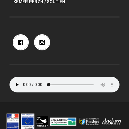
KEMER PERZH / SOUTIEN