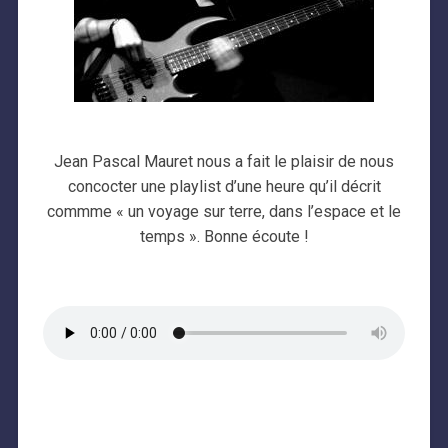
Jean Pascal Mauret nous a fait le plaisir de nous
concocter une playlist d’une heure qu’il décrit
commme « un voyage sur terre, dans l’espace et le
temps ». Bonne écoute !