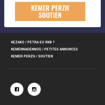
KEZAKO / PETRA EO RKB ?
KEMENNADENNOÙ / PETITES ANNONCES
KEMER PERZH / SOUTIEN