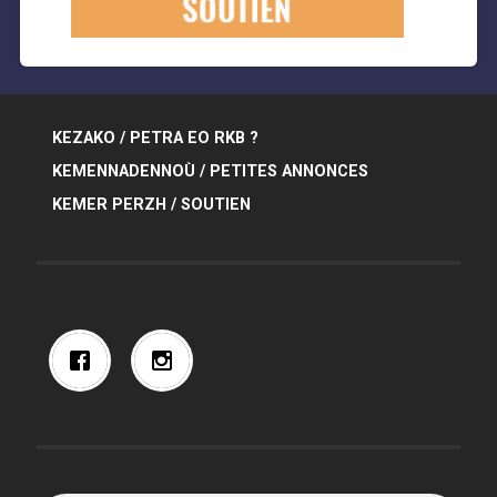
KEZAKO / PETRA EO RKB ?
KEMENNADENNOÙ / PETITES ANNONCES
KEMER PERZH / SOUTIEN