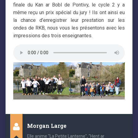
finale du Kan ar Bobl de Pontivy, le cycle 2 y a
même reçu un prix spécial du jury ! Ils ont ainsi eu
la chance d’enregistrer leur prestation sur les
ondes de RKB, nous vous les présentons avec les
impressions des trois enseignantes.
Morgan Large
Elle anime "La Petite Lanterne", "Hent ar