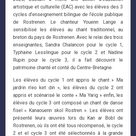
artistique et culturelle (EAC) avec les élèves des 3
cycles d’enseignement bilingue de l’école publique
de Rostrenen. Le chanteur Youenn Lange a
sensibilisé les élèves au chant traditionnel, au
breton du pays de Rostrenen. Avec le relai des trois
enseignantes, Sandra Chalancon pour le cycle 1,
Typhaine Lesslingue pour le cycle 2 et Nadine
Rupin pour le cycle 3, il a fait découvrir le
patrimoine chanté et conté du Centre-Bretagne.
Les élèves du cycle 1 ont appris le chant » Ma
jardrin n’eo ket din », les élèves du cycle 2 ont
appris et scénarisé le conte « Ma Yarig » enfin, les
élèves du cycle 3 ont composé un chant de danse
fisel « Kanaouenn skol Rostren ». Les élèves ont
présenté leurs œuvres lors du Kan ar Bobl de
Rostrenen, où ils ont été tous récompensé, le cycle
2 et el cycle 3 ont été sélectionnés à la grande